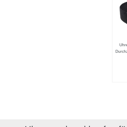
Uhr
Durch