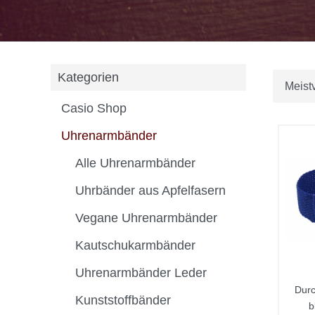
Kategorien
Casio Shop
Uhrenarmbänder
Alle Uhrenarmbänder
Uhrbänder aus Apfelfasern
Vegane Uhrenarmbänder
Kautschukarmbänder
Uhrenarmbänder Leder
Durc
Kunststoffbänder
b