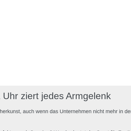
 Uhr ziert jedes Armgelenk
cherkunst, auch wenn das Unternehmen nicht mehr in de