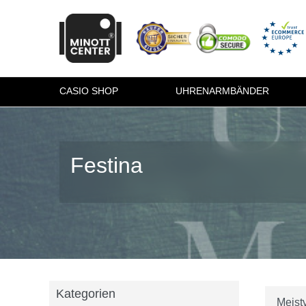
CASIO SHOP
UHRENARMBÄNDER
Festina
Kategorien