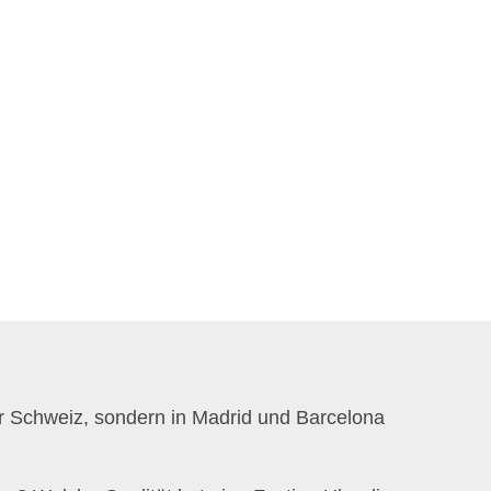
r Schweiz, sondern in Madrid und Barcelona