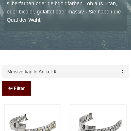
silberfarben oder gelbgoldfarben-, ob aus Titan,-
oder bicolor, gefaltet oder massiv - Sie haben die
Qual der Wahl.
Filter