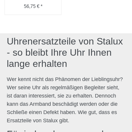
56,75 € *
Uhrenersatzteile von Stalux
- so bleibt Ihre Uhr Ihnen
lange erhalten
Wer kennt nicht das Phänomen der Lieblingsuhr?
Wer seine Uhr als regelmäßigen Begleiter sieht,
ist daran interessiert, sie zu erhalten. Dennoch
kann das Armband beschädigt werden oder die
Schließe einen Defekt haben. Wie gut, dass es
Ersatzteile von Stalux gibt.