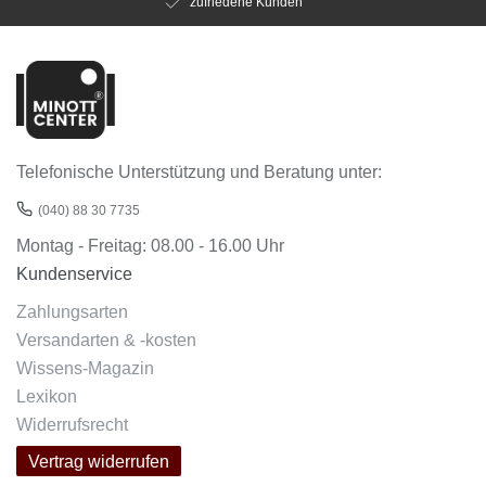
zufriedene Kunden
Telefonische Unterstützung und Beratung unter:
(040) 88 30 7735
Montag - Freitag: 08.00 - 16.00 Uhr
Kundenservice
Zahlungsarten
Versandarten & -kosten
Wissens-Magazin
Lexikon
Widerrufsrecht
Vertrag widerrufen