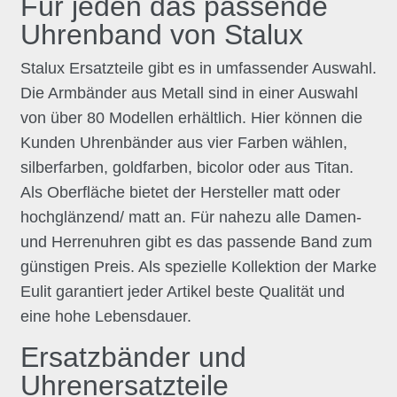
Für jeden das passende
Uhrenband von Stalux
Stalux Ersatzteile gibt es in umfassender Auswahl.
Die Armbänder aus Metall sind in einer Auswahl
von über 80 Modellen erhältlich. Hier können die
Kunden Uhrenbänder aus vier Farben wählen,
silberfarben, goldfarben, bicolor oder aus Titan.
Als Oberfläche bietet der Hersteller matt oder
hochglänzend/ matt an. Für nahezu alle Damen-
und Herrenuhren gibt es das passende Band zum
günstigen Preis. Als spezielle Kollektion der Marke
Eulit garantiert jeder Artikel beste Qualität und
eine hohe Lebensdauer.
Ersatzbänder und
Uhrenersatzteile