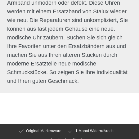
Armband unmodern oder defekt. Diese Uhren
werden mit einem Ersatzband von Stalux wieder
wie neu. Die Reparaturen sind unkompliziert, Sie
können aus fast jedem Gehäuse eine neue,
modische Uhr zaubern. Suchen Sie sich gleich
Ihre Favoriten unter den Ersatzbändern aus und
machen Sie aus Ihren älteren Stücken durch
moderne Ersatzteile neue modische
Schmuckstücke. So zeigen Sie Ihre Individualität
und Ihren guten Geschmack.
Original Markenware
1 Monat Widerrufsrecht