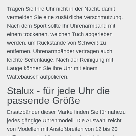
Tragen Sie Ihre Uhr nicht in der Nacht, damit
vermeiden Sie eine zusätzliche Verschmutzung.
Nach dem Sport sollte Ihr Uhrenarmband mit
einem trockenen, weichen Tuch abgerieben
werden, um Rückstände von Schweiß zu
entfernen. Uhrenarmbänder vertragen auch
leichte Seifenlauge. Nach der Reinigung mit
Lauge können Sie Ihre Uhr mit einem
Wattebausch aufpolieren.
Stalux - für jede Uhr die
passende Größe
Ersatzbänder dieser Marke finden Sie für nahezu
jedes gängige Uhrenmodell. Die Auswahl reicht
von Modellen mit Anstoßbreiten von 12 bis 20