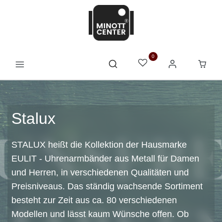
0
Stalux
STALUX heißt die Kollektion der Hausmarke
EULIT - Uhrenarmbänder aus Metall für Damen
und Herren, in verschiedenen Qualitäten und
Preisniveaus. Das ständig wachsende Sortiment
besteht zur Zeit aus ca. 80 verschiedenen
Modellen und lässt kaum Wünsche offen. Ob