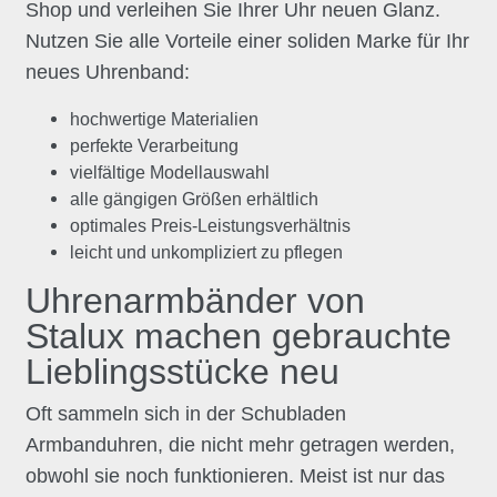
Shop und verleihen Sie Ihrer Uhr neuen Glanz.
Nutzen Sie alle Vorteile einer soliden Marke für Ihr
neues Uhrenband:
hochwertige Materialien
perfekte Verarbeitung
vielfältige Modellauswahl
alle gängigen Größen erhältlich
optimales Preis-Leistungsverhältnis
leicht und unkompliziert zu pflegen
Uhrenarmbänder von
Stalux machen gebrauchte
Lieblingsstücke neu
Oft sammeln sich in der Schubladen
Armbanduhren, die nicht mehr getragen werden,
obwohl sie noch funktionieren. Meist ist nur das