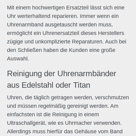
Mit einem hochwertigen Ersatzteil lässt sich eine
Uhr werterhaltend reparieren. Immer wenn ein
Uhrenarmband ausgetauscht werden muss,
ermöglicht ein Uhrenersatzteil dieses Herstellers
zügige und unkomplizierte Reparaturen. Auch bei
den Schließen haben die Kunden eine große
Auswahl.
Reinigung der Uhrenarmbänder
aus Edelstahl oder Titan
Uhren, die täglich getragen werden, verschmutzen
und müssen regelmäßig gereinigt werden. Am
einfachsten ist die Reinigung in einem
Ultraschallgerät, wie es Uhrmacher verwenden.
Allerdings muss hierfür das Gehäuse vom Band