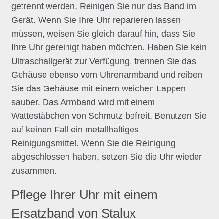
getrennt werden. Reinigen Sie nur das Band im
Gerät. Wenn Sie Ihre Uhr reparieren lassen
müssen, weisen Sie gleich darauf hin, dass Sie
Ihre Uhr gereinigt haben möchten. Haben Sie kein
Ultraschallgerät zur Verfügung, trennen Sie das
Gehäuse ebenso vom Uhrenarmband und reiben
Sie das Gehäuse mit einem weichen Lappen
sauber. Das Armband wird mit einem
Wattestäbchen von Schmutz befreit. Benutzen Sie
auf keinen Fall ein metallhaltiges
Reinigungsmittel. Wenn Sie die Reinigung
abgeschlossen haben, setzen Sie die Uhr wieder
zusammen.
Pflege Ihrer Uhr mit einem
Ersatzband von Stalux