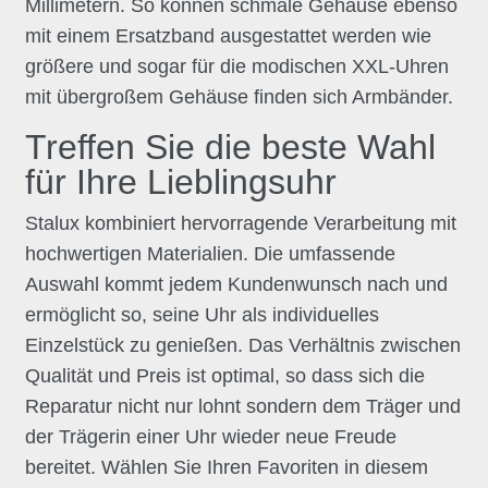
Millimetern. So können schmale Gehäuse ebenso
mit einem Ersatzband ausgestattet werden wie
größere und sogar für die modischen XXL-Uhren
mit übergroßem Gehäuse finden sich Armbänder.
Treffen Sie die beste Wahl
für Ihre Lieblingsuhr
Stalux kombiniert hervorragende Verarbeitung mit
hochwertigen Materialien. Die umfassende
Auswahl kommt jedem Kundenwunsch nach und
ermöglicht so, seine Uhr als individuelles
Einzelstück zu genießen. Das Verhältnis zwischen
Qualität und Preis ist optimal, so dass sich die
Reparatur nicht nur lohnt sondern dem Träger und
der Trägerin einer Uhr wieder neue Freude
bereitet. Wählen Sie Ihren Favoriten in diesem