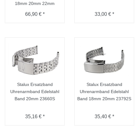
18mm 20mm 22mm
66,90 € *
33,00 € *
Stalux Ersatzband
Stalux Ersatzband
Uhrenarmband Edelstahl
Uhrenarmband Edelstahl
Band 20mm 23660S
Band 18mm 20mm 23792S
35,16 € *
35,40 € *