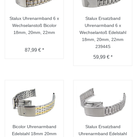
Stalux Uhrenarmband 6 x
Stalux Ersatzband
Wechselanstoß Bicolor
Uhrenarmband 6 x
18mm, 20mm, 22mm
Wechselantoß Edelstahl
18mm, 20mm, 22mm
23944S
87,99 € *
59,99 € *
Bicolor Uhrenarmband
Stalux Ersatzband
Edelstahl 18mm 20mm
Uhrenarmband Edelstahl