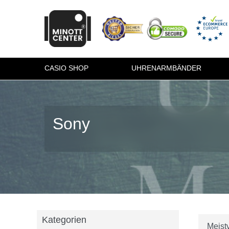
CASIO SHOP
UHRENARMBÄNDER
Sony
Kategorien