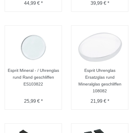
44,99 € *
39,99 € *
Esprit Mineral - / Uhrenglas
Esprit Uhrenglas
rund Rand geschliffen
Ersatzglas rund
ES103822
Mineralglas geschliffen
108082
25,99 € *
21,99 € *