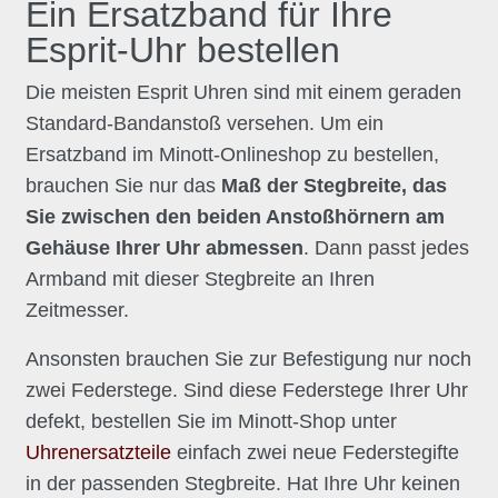
Ein Ersatzband für Ihre
Esprit-Uhr bestellen
Die meisten Esprit Uhren sind mit einem geraden
Standard-Bandanstoß versehen. Um ein
Ersatzband im Minott-Onlineshop zu bestellen,
brauchen Sie nur das
Maß der Stegbreite, das
Sie zwischen den beiden Anstoßhörnern am
Gehäuse Ihrer Uhr abmessen
. Dann passt jedes
Armband mit dieser Stegbreite an Ihren
Zeitmesser.
Ansonsten brauchen Sie zur Befestigung nur noch
zwei Federstege. Sind diese Federstege Ihrer Uhr
defekt, bestellen Sie im Minott-Shop unter
Uhrenersatzteile
einfach zwei neue Federstegifte
in der passenden Stegbreite. Hat Ihre Uhr keinen