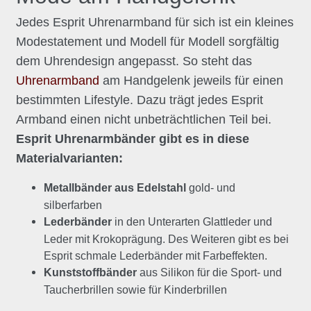
Jedes Esprit Uhrenarmband für sich ist ein kleines
Modestatement und Modell für Modell sorgfältig
dem Uhrendesign angepasst. So steht das
Uhrenarmband
am Handgelenk jeweils für einen
bestimmten Lifestyle. Dazu trägt jedes Esprit
Armband einen nicht unbeträchtlichen Teil bei.
Esprit Uhrenarmbänder gibt es in diese
Materialvarianten:
Metallbänder aus Edelstahl
gold- und
silberfarben
Lederbänder
in den Unterarten Glattleder und
Leder mit Krokoprägung. Des Weiteren gibt es bei
Esprit schmale Lederbänder mit Farbeffekten.
Kunststoffbänder
aus Silikon für die Sport- und
Taucherbrillen sowie für Kinderbrillen