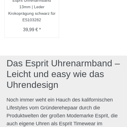
Esprit Uhrenarmband
13mm | Leder
Krokoprägung schwarz für
ES103282
39,99 € *
Das Esprit Uhrenarmband –
Leicht und easy wie das
Uhrendesign
Noch immer weht ein Hauch des kalifornischen
Lifestyles vom Gründerehepaar durch die
Produktwelten der großen Modemarke Esprit, die
auch eigene Uhren als Esprit Timewear im