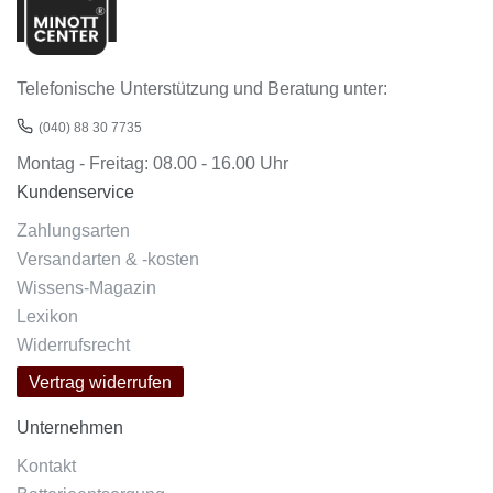
Telefonische Unterstützung und Beratung unter:
(040) 88 30 7735
Montag - Freitag: 08.00 - 16.00 Uhr
Kundenservice
Zahlungsarten
Versandarten & -kosten
Wissens-Magazin
Lexikon
Widerrufsrecht
Vertrag widerrufen
Unternehmen
Kontakt