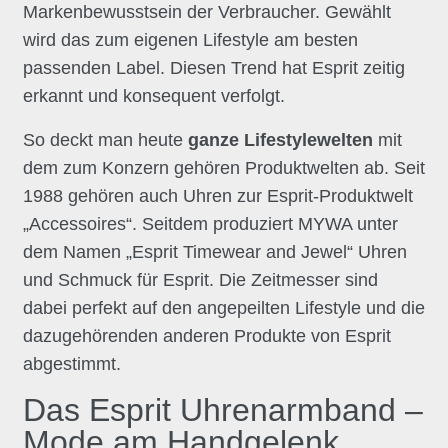
Markenbewusstsein der Verbraucher. Gewählt
wird das zum eigenen Lifestyle am besten
passenden Label. Diesen Trend hat Esprit zeitig
erkannt und konsequent verfolgt.
So deckt man heute
ganze Lifestylewelten
mit
dem zum Konzern gehören Produktwelten ab. Seit
1988 gehören auch Uhren zur Esprit-Produktwelt
„Accessoires“. Seitdem produziert MYWA unter
dem Namen „Esprit Timewear and Jewel“ Uhren
und Schmuck für Esprit. Die Zeitmesser sind
dabei perfekt auf den angepeilten Lifestyle und die
dazugehörenden anderen Produkte von Esprit
abgestimmt.
Das Esprit Uhrenarmband –
Mode am Handgelenk