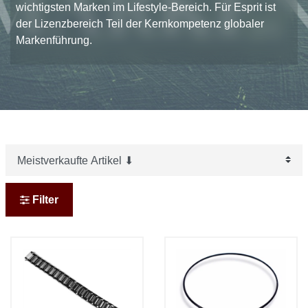
wichtigsten Marken im Lifestyle-Bereich. Für Esprit ist
der Lizenzbereich Teil der Kernkompetenz globaler
Markenführung.
Filter