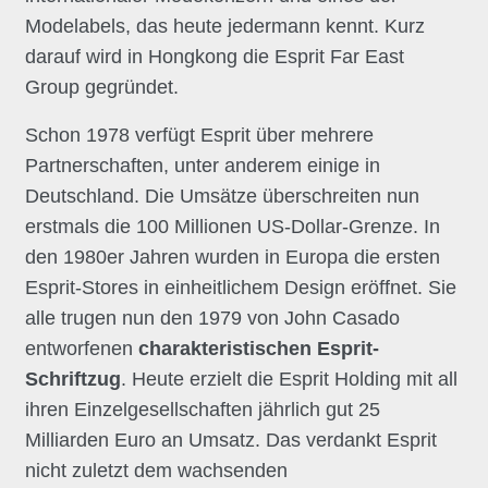
Modelabels, das heute jedermann kennt. Kurz
darauf wird in Hongkong die Esprit Far East
Group gegründet.
Schon 1978 verfügt Esprit über mehrere
Partnerschaften, unter anderem einige in
Deutschland. Die Umsätze überschreiten nun
erstmals die 100 Millionen US-Dollar-Grenze. In
den 1980er Jahren wurden in Europa die ersten
Esprit-Stores in einheitlichem Design eröffnet. Sie
alle trugen nun den 1979 von John Casado
entworfenen
charakteristischen Esprit-
Schriftzug
. Heute erzielt die Esprit Holding mit all
ihren Einzelgesellschaften jährlich gut 25
Milliarden Euro an Umsatz. Das verdankt Esprit
nicht zuletzt dem wachsenden