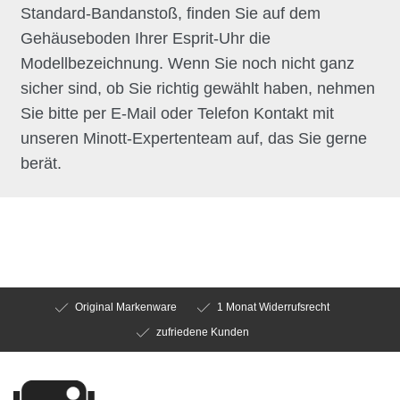
Standard-Bandanstoß, finden Sie auf dem
Gehäuseboden Ihrer Esprit-Uhr die
Modellbezeichnung. Wenn Sie noch nicht ganz
sicher sind, ob Sie richtig gewählt haben, nehmen
Sie bitte per E-Mail oder Telefon Kontakt mit
unseren Minott-Expertenteam auf, das Sie gerne
berät.
Original Markenware
1 Monat Widerrufsrecht
zufriedene Kunden