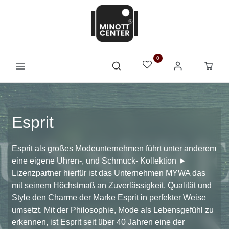
0
Esprit
Esprit als großes Modeunternehmen führt unter anderem
eine eigene Uhren-, und Schmuck- Kollektion ►
Lizenzpartner hierfür ist das Unternehmen MYWA das
mit seinem Höchstmaß an Zuverlässigkeit, Qualität und
Style den Charme der Marke Esprit in perfekter Weise
umsetzt. Mit der Philosophie, Mode als Lebensgefühl zu
erkennen, ist Esprit seit über 40 Jahren eine der