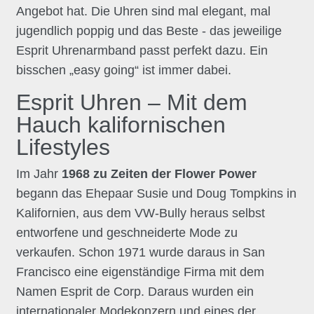
Angebot hat. Die Uhren sind mal elegant, mal
jugendlich poppig und das Beste - das jeweilige
Esprit Uhrenarmband passt perfekt dazu. Ein
bisschen „easy going“ ist immer dabei.
Esprit Uhren – Mit dem
Hauch kalifornischen
Lifestyles
Im Jahr
1968 zu Zeiten der Flower Power
begann das Ehepaar Susie und Doug Tompkins in
Kalifornien, aus dem VW-Bully heraus selbst
entworfene und geschneiderte Mode zu
verkaufen. Schon 1971 wurde daraus in San
Francisco eine eigenständige Firma mit dem
Namen Esprit de Corp. Daraus wurden ein
internationaler Modekonzern und eines der