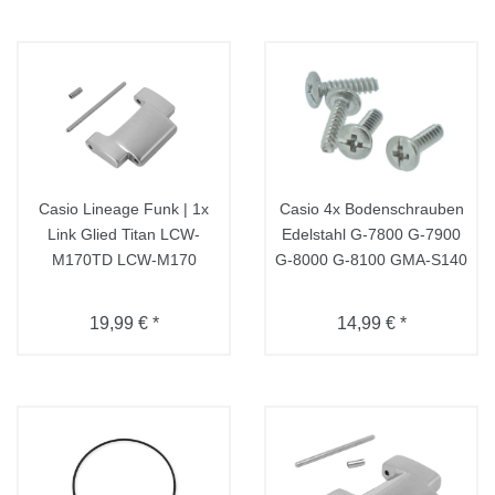
Casio Lineage Funk | 1x
Casio 4x Bodenschrauben
Link Glied Titan LCW-
Edelstahl G-7800 G-7900
M170TD LCW-M170
G-8000 G-8100 GMA-S140
19,99 € *
14,99 € *