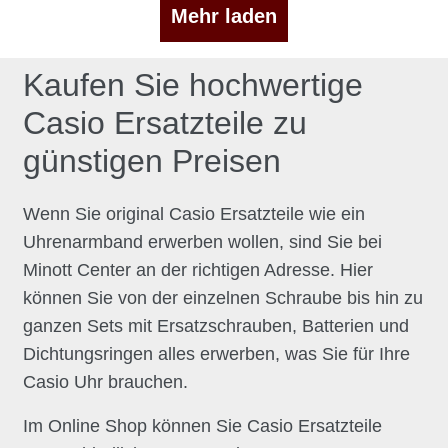
Mehr laden
Kaufen Sie hochwertige
Casio Ersatzteile zu
günstigen Preisen
Wenn Sie original Casio Ersatzteile wie ein
Uhrenarmband erwerben wollen, sind Sie bei
Minott Center an der richtigen Adresse. Hier
können Sie von der einzelnen Schraube bis hin zu
ganzen Sets mit Ersatzschrauben, Batterien und
Dichtungsringen alles erwerben, was Sie für Ihre
Casio Uhr brauchen.
Im Online Shop können Sie Casio Ersatzteile