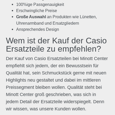
100%ige Passgenauigkeit
Erschwingliche Preise
Große Auswahl
an Produkten wie Lünetten,
Uhrenarmband und Ersatzgliedern
Ansprechendes Design
Wem ist der Kauf der Casio
Ersatzteile zu empfehlen?
Der Kauf von Casio Ersatzteilen bei Minott Center
empfiehlt sich jedem, der ein Bewusstsein für
Qualität hat, sein Schmuckstück gerne mit neuen
Highlights neu gestaltet und dabei im mittleren
Preissegment bleiben wollen. Qualität steht bei
Minott Center groß geschrieben, was sich in
jedem Detail der Ersatzteile widerspiegelt. Denn
wir wissen, was unsere Kunden wollen.