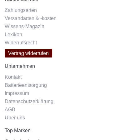
Zahlungsarten
Versandarten & -kosten
Wissens-Magazin
Lexikon
Widerrufsrecht
Vertrag widerrufen
Unternehmen
Kontakt
Batterieentsorgung
Impressum
Datenschutzerklärung
AGB
Über uns
Top Marken