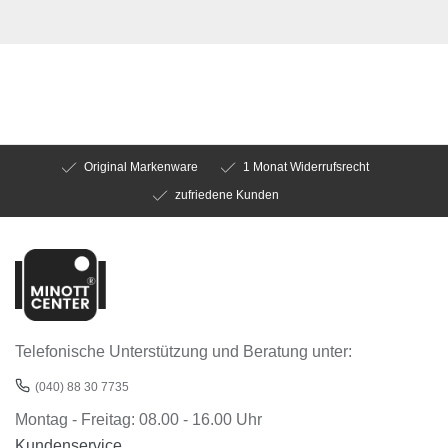
Original Markenware
1 Monat Widerrufsrecht
zufriedene Kunden
Telefonische Unterstützung und Beratung unter:
(040) 88 30 7735
Montag - Freitag: 08.00 - 16.00 Uhr
Kundenservice