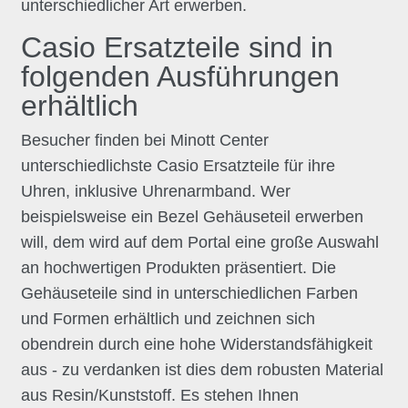
unterschiedlicher Art erwerben.
Casio Ersatzteile sind in
folgenden Ausführungen
erhältlich
Besucher finden bei Minott Center
unterschiedlichste Casio Ersatzteile für ihre
Uhren, inklusive Uhrenarmband. Wer
beispielsweise ein Bezel Gehäuseteil erwerben
will, dem wird auf dem Portal eine große Auswahl
an hochwertigen Produkten präsentiert. Die
Gehäuseteile sind in unterschiedlichen Farben
und Formen erhältlich und zeichnen sich
obendrein durch eine hohe Widerstandsfähigkeit
aus - zu verdanken ist dies dem robusten Material
aus Resin/Kunststoff. Es stehen Ihnen