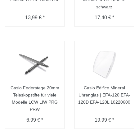
schwarz
13,99 € *
17,40 € *
Casio Federstege 20mm
Casio Edifice Mineral
Teleskopstifte für viele
Uhrenglas | EFA-120 EFA-
Modelle LCW LIW PRG
120D EFA-120L 10220600
PRW
6,99 € *
19,99 € *