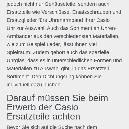
jedoch nicht nur Gehäuseteile, sondern auch
Ersatzteile wie Verschlüsse, Ersatzschrauben und
Ersatzglieder fürs Uhrenarmband Ihrer Casio
Uhr zur Auswahl. Auch das Sortiment an Uhren-
Armbänder aus den verschiedensten Materialien,
wie zum Beispiel Leder, lässt Ihnen viel
Spielraum. Zudem gehört auch das spezielle
Uhrglas, dass es in unterschiedlichen Formen und
Materialien zu Auswahl gibt, in das Ersatzteil-
Sortiment. Den Dichtungsring können Sie
individuell dazu buchen.
Darauf müssen Sie beim
Erwerb der Casio
Ersatzteile achten
Bevor Sie sich auf die Suche nach dem