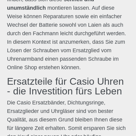
unumständlich
montieren lassen. Auf diese
Weise können Reparaturen sowie ein einfacher
Wechsel der Batterie sowohl von Laien als auch
durch den Fachmann leicht durchgeführt werden.
In diesem Kontext ist anzumerken, dass Sie zum
Lösen der Schrauben vom Ersatzglied vom
Uhrenarmband einen passenden Schraube im
Online Shop erstehen können.
Ersatzteile für Casio Uhren
- die Investition fürs Leben
Die Casio Ersatzbänder, Dichtungsringe,
Ersatzglieder und Uhrgläser sind von bester
Qualität, aus diesem Grund bleiben Ihnen diese
für längere Zeit erhalten. Somit ersparen Sie sich