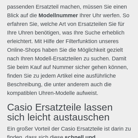
passenden Ersatzteil machen, müssen Sie einen
Blick auf die
Modellnummer
Ihrer Uhr werfen. So
erfahren Sie, welche Art von Ersatzteilen Sie für
Ihre Uhren benötigen, was Ihre Suche erheblich
erleichtert. Mit Hilfe der Filterfunktion unseres
Online-Shops haben Sie die Möglichkeit gezielt
nach Ihren Modell-Ersatzteilen zu suchen. Damit
Sie beim Kauf auf Nummer sicher gehen können,
finden Sie zu jedem Artikel eine ausführliche
Beschreibung, die unter anderem auch die
kompatiblen Uhren-Modelle aufweist.
Casio Ersatzteile lassen
sich leicht austauschen
Ein großer Vorteil der Casio Ersatzteile ist darin zu
finden, dass sich diese
schnell und