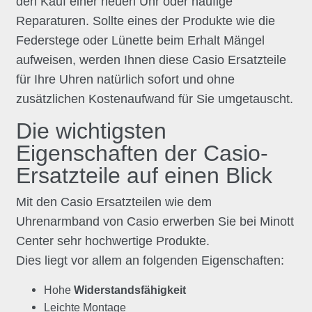
den Kauf einer neuen Uhr oder häufige
Reparaturen. Sollte eines der Produkte wie die
Federstege oder Lünette beim Erhalt Mängel
aufweisen, werden Ihnen diese Casio Ersatzteile
für Ihre Uhren natürlich sofort und ohne
zusätzlichen Kostenaufwand für Sie umgetauscht.
Die wichtigsten
Eigenschaften der Casio-
Ersatzteile auf einen Blick
Mit den Casio Ersatzteilen wie dem
Uhrenarmband von Casio erwerben Sie bei Minott
Center sehr hochwertige Produkte.
Dies liegt vor allem an folgenden Eigenschaften:
Hohe
Widerstandsfähigkeit
Leichte Montage