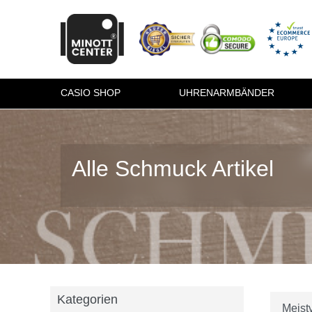
CASIO SHOP
UHRENARMBÄNDER
Alle Schmuck Artikel
Kategorien