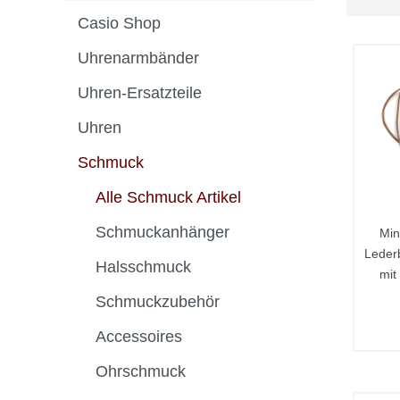
Casio Shop
Uhrenarmbänder
Uhren-Ersatzteile
Uhren
Schmuck
Alle Schmuck Artikel
Schmuckanhänger
Min
Leder
Halsschmuck
mit
Schmuckzubehör
Accessoires
Ohrschmuck