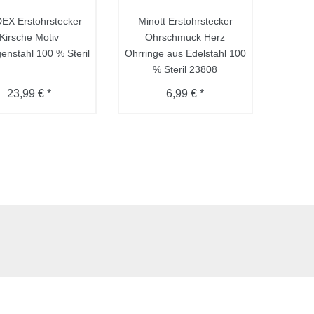
EX Erstohrstecker
Minott Erstohrstecker
Kirsche Motiv
Ohrschmuck Herz
enstahl 100 % Steril
Ohrringe aus Edelstahl 100
% Steril 23808
23,99 € *
6,99 € *