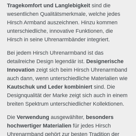
Tragekomfort und Langlebigkeit
sind die
wesentlichen Qualitätsmerkmale, welche jedes
Hirsch Armband auszeichnen. Hinzu kommen
unterschiedliche, innovative Funktionen, die
Hirsch in seine Uhrenarmbänder integriert.
Bei jedem Hirsch Uhrenarmband ist das
detailreiche Design legendär ist.
Designerische
Innovation
zeigt sich beim Hirsch Uhrenarmband
auch dann, wenn unterschiedliche Materialien wie
Kautschuk und Leder kombiniert
sind. Die
Designqualität der Marke zeigt sich auch in einem
breiten Spektrum unterschiedlicher Kollektionen.
Die
Verwendung
ausgewählter,
besonders
hochwertiger Materialien
für jedes Hirsch
Uhrenarmband gehört zur besten Tradition der