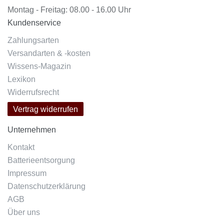
Montag - Freitag: 08.00 - 16.00 Uhr
Kundenservice
Zahlungsarten
Versandarten & -kosten
Wissens-Magazin
Lexikon
Widerrufsrecht
Vertrag widerrufen
Unternehmen
Kontakt
Batterieentsorgung
Impressum
Datenschutzerklärung
AGB
Über uns