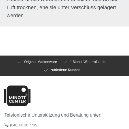
Luft trocknen, ehe sie unter Verschluss gelagert
werden.
Original Markenware
1 Monat Widerrufsrecht
zufriedene Kunden
Telefonische Unterstützung und Beratung unter:
(040) 88 30 7735