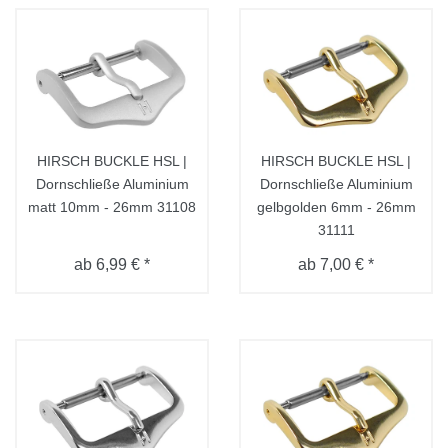
HIRSCH BUCKLE HSL |
HIRSCH BUCKLE HSL |
Dornschließe Aluminium
Dornschließe Aluminium
matt 10mm - 26mm 31108
gelbgolden 6mm - 26mm
31111
ab 6,99 € *
ab 7,00 € *