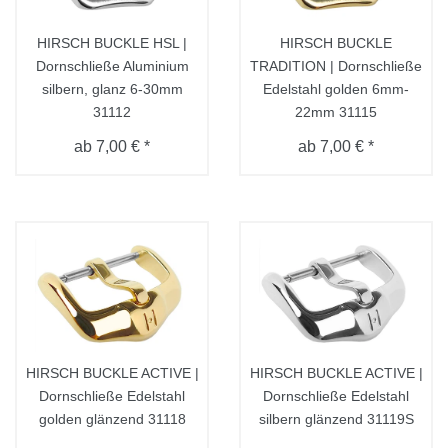
HIRSCH BUCKLE HSL |
HIRSCH BUCKLE
Dornschließe Aluminium
TRADITION | Dornschließe
silbern, glanz 6-30mm
Edelstahl golden 6mm-
31112
22mm 31115
ab 7,00 € *
ab 7,00 € *
HIRSCH BUCKLE ACTIVE |
HIRSCH BUCKLE ACTIVE |
Dornschließe Edelstahl
Dornschließe Edelstahl
golden glänzend 31118
silbern glänzend 31119S