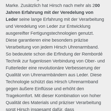
Marke. Zusätzlich hat Hirsch nach mehr als 2
00
Jahren Erfahrung mit der Veredelung von
Leder
seine lange Erfahrung mit der Verarbeitung
und Veredelung von Leder zur Entwicklung
ausgereifter Fertigungstechnologien genutzt.
Diese garantieren eine besonders präzise
Verarbeitung von jedem Hirsch Uhrenarmband.
So bedeutete schon die Erfindung der Rembordé
Technik zur fugenlosen Verbindung von Ober- und
Futterleder eine revolutionäre Verbesserung der
Qualität von Uhrenarmbändern aus Leder. Diese
Technologie schützt das Hirsch Uhrenarmband
gegen äußere Einflüsse und erhöht den
Tragekomfort. Mit dieser Kombination von hoher
Qualität des Materials und präziser Verarbeitung
sorgt Hirsch insgesamt dafür, dass