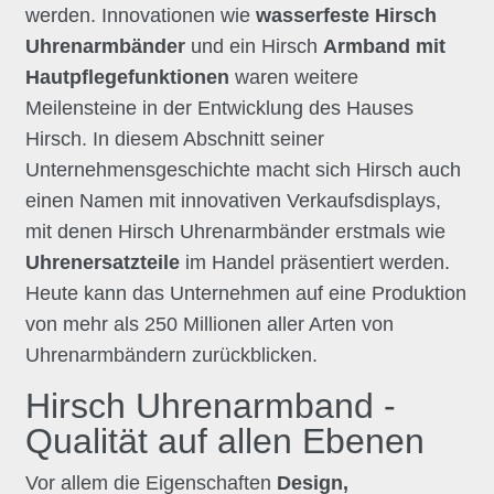
werden. Innovationen wie
wasserfeste Hirsch
Uhrenarmbänder
und ein Hirsch
Armband mit
Hautpflegefunktionen
waren weitere
Meilensteine in der Entwicklung des Hauses
Hirsch. In diesem Abschnitt seiner
Unternehmensgeschichte macht sich Hirsch auch
einen Namen mit innovativen Verkaufsdisplays,
mit denen Hirsch Uhrenarmbänder erstmals wie
Uhrenersatzteile
im Handel präsentiert werden.
Heute kann das Unternehmen auf eine Produktion
von mehr als 250 Millionen aller Arten von
Uhrenarmbändern zurückblicken.
Hirsch Uhrenarmband -
Qualität auf allen Ebenen
Vor allem die Eigenschaften
Design,