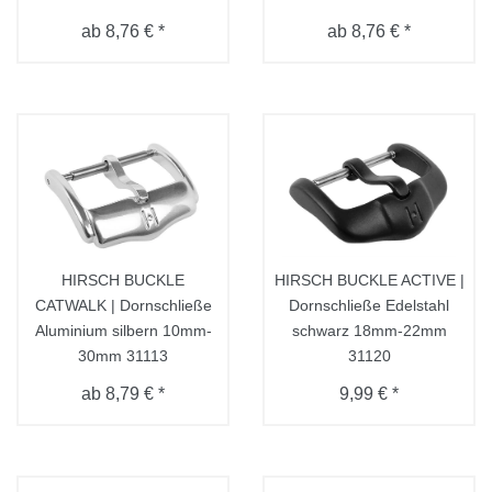
ab 8,76 € *
ab 8,76 € *
HIRSCH BUCKLE
HIRSCH BUCKLE ACTIVE |
CATWALK | Dornschließe
Dornschließe Edelstahl
Aluminium silbern 10mm-
schwarz 18mm-22mm
30mm 31113
31120
ab 8,79 € *
9,99 € *