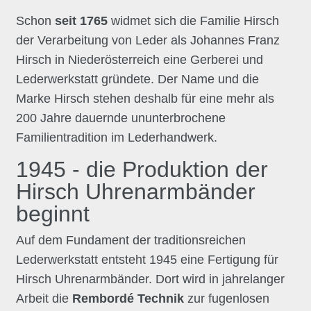
Schon
seit 1765
widmet sich die Familie Hirsch
der Verarbeitung von Leder als Johannes Franz
Hirsch in Niederösterreich eine Gerberei und
Lederwerkstatt gründete. Der Name und die
Marke Hirsch stehen deshalb für eine mehr als
200 Jahre dauernde ununterbrochene
Familientradition im Lederhandwerk.
1945 - die Produktion der
Hirsch Uhrenarmbänder
beginnt
Auf dem Fundament der traditionsreichen
Lederwerkstatt entsteht 1945 eine Fertigung für
Hirsch Uhrenarmbänder. Dort wird in jahrelanger
Arbeit die
Rembordé Technik
zur fugenlosen