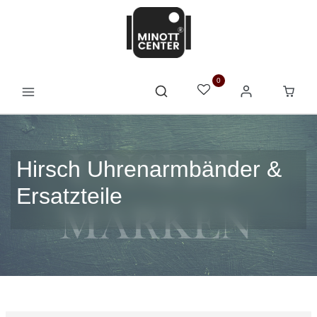
0
Hirsch Uhrenarmbänder &
Ersatzteile