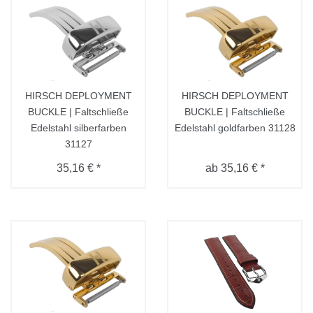
HIRSCH DEPLOYMENT
HIRSCH DEPLOYMENT
BUCKLE | Faltschließe
BUCKLE | Faltschließe
Edelstahl silberfarben
Edelstahl goldfarben 31128
31127
35,16 € *
ab 35,16 € *