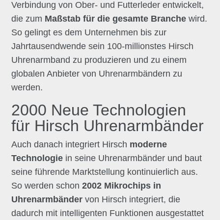
Verbindung von Ober- und Futterleder entwickelt,
die zum
Maßstab für die gesamte Branche
wird.
So gelingt es dem Unternehmen bis zur
Jahrtausendwende sein 100-millionstes Hirsch
Uhrenarmband zu produzieren und zu einem
globalen Anbieter von Uhrenarmbändern zu
werden.
2000 Neue Technologien
für Hirsch Uhrenarmbänder
Auch danach integriert Hirsch
moderne
Technologie
in seine Uhrenarmbänder und baut
seine führende Marktstellung kontinuierlich aus.
So werden schon
2002 Mikrochips in
Uhrenarmbänder
von Hirsch integriert, die
dadurch mit intelligenten Funktionen ausgestattet