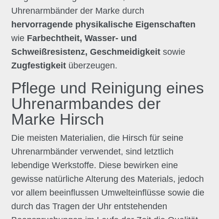
Uhrenarmbänder der Marke durch
hervorragende physikalische Eigenschaften
wie
Farbechtheit, Wasser- und
Schweißresistenz, Geschmeidigkeit
sowie
Zugfestigkeit
überzeugen.
Pflege und Reinigung eines
Uhrenarmbandes der
Marke Hirsch
Die meisten Materialien, die Hirsch für seine
Uhrenarmbänder verwendet, sind letztlich
lebendige Werkstoffe. Diese bewirken eine
gewisse natürliche Alterung des Materials, jedoch
vor allem beeinflussen Umwelteinflüsse sowie die
durch das Tragen der Uhr entstehenden