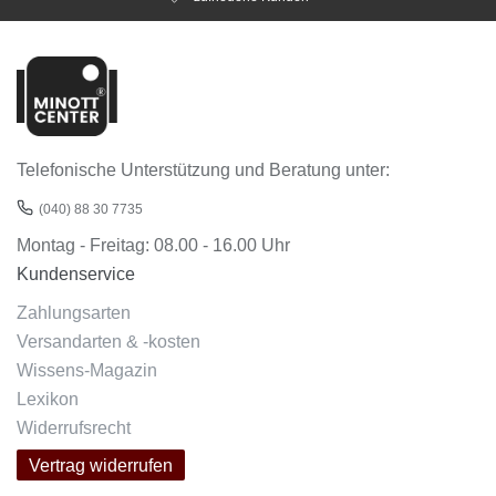
Telefonische Unterstützung und Beratung unter:
(040) 88 30 7735
Montag - Freitag: 08.00 - 16.00 Uhr
Kundenservice
Zahlungsarten
Versandarten & -kosten
Wissens-Magazin
Lexikon
Widerrufsrecht
Vertrag widerrufen