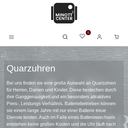
0
Quarzuhren
Bei uns finden sie eine große Auswahl an Quarzuhren
für Herren, Damen und Kinder. Diese bestechen durch
ihre Ganggenauigkeit und ein besonders attraktives
Preis-, Leistungs-Verhältnis. Batteriebetrieben können
sie einem lange Jahre mit nur einer Batterie treue
Dienste leisten. Auch im Falle eines Batteriewechsels
entstehen keine großen Kosten und die Uhr läuft nach