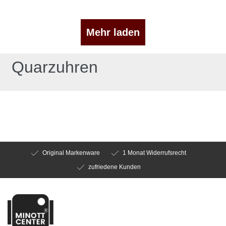
Mehr laden
Quarzuhren
Original Markenware
1 Monat Widerrufsrecht
zufriedene Kunden