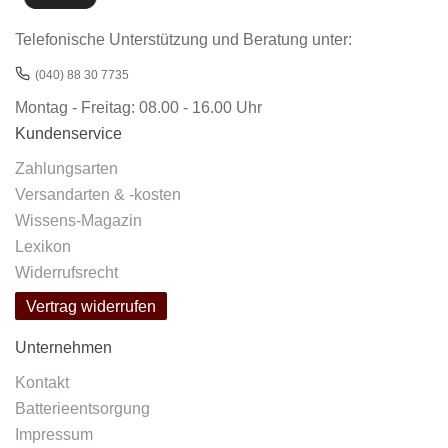
Telefonische Unterstützung und Beratung unter:
(040) 88 30 7735
Montag - Freitag: 08.00 - 16.00 Uhr
Kundenservice
Zahlungsarten
Versandarten & -kosten
Wissens-Magazin
Lexikon
Widerrufsrecht
Vertrag widerrufen
Unternehmen
Kontakt
Batterieentsorgung
Impressum