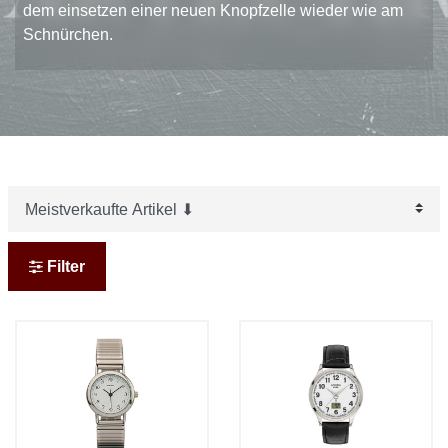
dem einsetzen einer neuen Knopfzelle wieder wie am
Schnürchen.
Filter