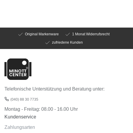
Original Markenware
1 Monat Widerrufsrecht
zufriedene Kunden
Telefonische Unterstützung und Beratung unter:
(040) 88 30 7735
Montag - Freitag: 08.00 - 16.00 Uhr
Kundenservice
Zahlungsarten