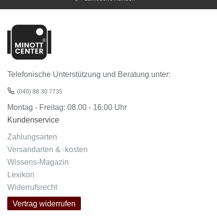
Telefonische Unterstützung und Beratung unter:
(040) 88 30 7735
Montag - Freitag: 08.00 - 16.00 Uhr
Kundenservice
Zahlungsarten
Versandarten & -kosten
Wissens-Magazin
Lexikon
Widerrufsrecht
Vertrag widerrufen