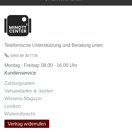
Telefonische Unterstützung und Beratung unter:
(040) 88 30 7735
Montag - Freitag: 08.00 - 16.00 Uhr
Kundenservice
Zahlungsarten
Versandarten & -kosten
Wissens-Magazin
Lexikon
Widerrufsrecht
Vertrag widerrufen