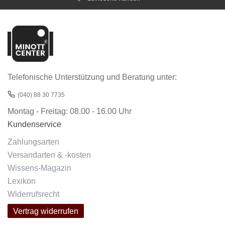
Telefonische Unterstützung und Beratung unter:
(040) 88 30 7735
Montag - Freitag: 08.00 - 16.00 Uhr
Kundenservice
Zahlungsarten
Versandarten & -kosten
Wissens-Magazin
Lexikon
Widerrufsrecht
Vertrag widerrufen