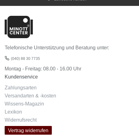
Telefonische Unterstützung und Beratung unter:
(040) 88 30 7735
Montag - Freitag: 08.00 - 16.00 Uhr
Kundenservice
Zahlungsarten
Versandarten & -kosten
Wissens-Magazin
Lexikon
Widerrufsrecht
Vertrag widerrufen