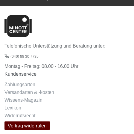
Telefonische Unterstützung und Beratung unter:
(040) 88 30 7735
Montag - Freitag: 08.00 - 16.00 Uhr
Kundenservice
Zahlungsarten
Versandarten & -kosten
Wissens-Magazin
Lexikon
Widerrufsrecht
Vertrag widerrufen