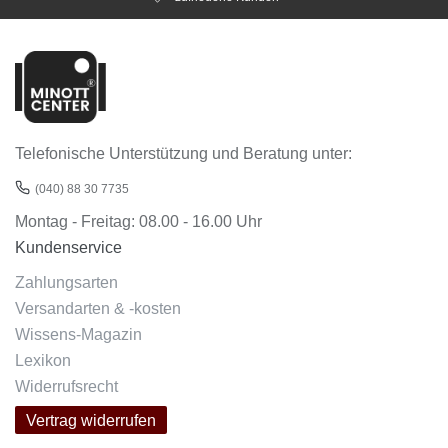
Telefonische Unterstützung und Beratung unter:
(040) 88 30 7735
Montag - Freitag: 08.00 - 16.00 Uhr
Kundenservice
Zahlungsarten
Versandarten & -kosten
Wissens-Magazin
Lexikon
Widerrufsrecht
Vertrag widerrufen