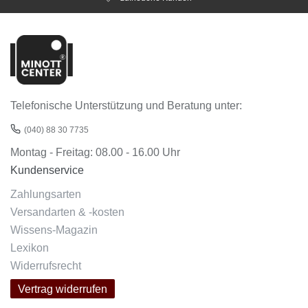
Telefonische Unterstützung und Beratung unter:
(040) 88 30 7735
Montag - Freitag: 08.00 - 16.00 Uhr
Kundenservice
Zahlungsarten
Versandarten & -kosten
Wissens-Magazin
Lexikon
Widerrufsrecht
Vertrag widerrufen