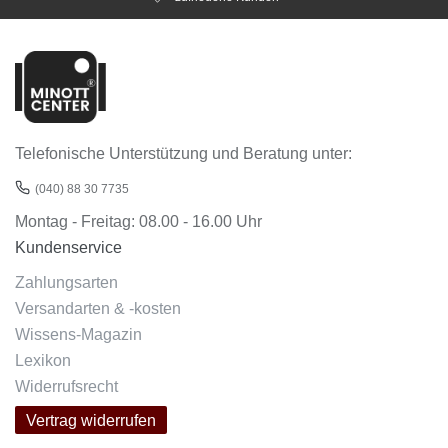
Telefonische Unterstützung und Beratung unter:
(040) 88 30 7735
Montag - Freitag: 08.00 - 16.00 Uhr
Kundenservice
Zahlungsarten
Versandarten & -kosten
Wissens-Magazin
Lexikon
Widerrufsrecht
Vertrag widerrufen