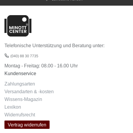
Telefonische Unterstützung und Beratung unter:
(040) 88 30 7735
Montag - Freitag: 08.00 - 16.00 Uhr
Kundenservice
Zahlungsarten
Versandarten & -kosten
Wissens-Magazin
Lexikon
Widerrufsrecht
Vertrag widerrufen