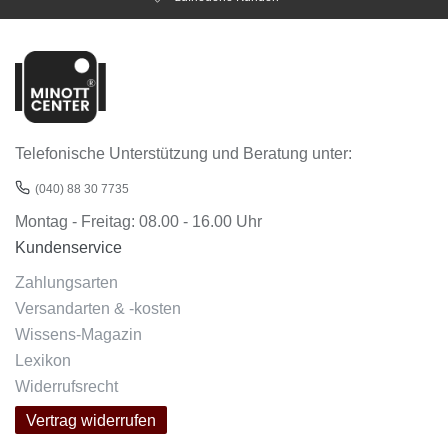
Telefonische Unterstützung und Beratung unter:
(040) 88 30 7735
Montag - Freitag: 08.00 - 16.00 Uhr
Kundenservice
Zahlungsarten
Versandarten & -kosten
Wissens-Magazin
Lexikon
Widerrufsrecht
Vertrag widerrufen