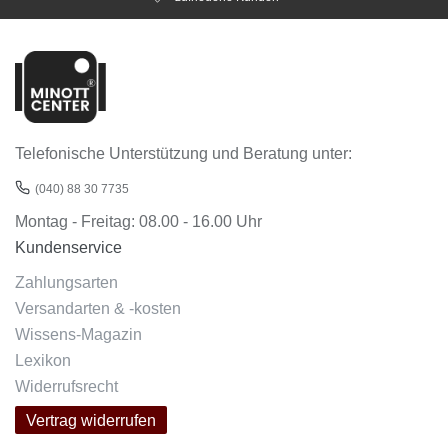
Telefonische Unterstützung und Beratung unter:
(040) 88 30 7735
Montag - Freitag: 08.00 - 16.00 Uhr
Kundenservice
Zahlungsarten
Versandarten & -kosten
Wissens-Magazin
Lexikon
Widerrufsrecht
Vertrag widerrufen