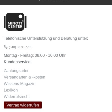
Telefonische Unterstützung und Beratung unter:
(040) 88 30 7735
Montag - Freitag: 08.00 - 16.00 Uhr
Kundenservice
Zahlungsarten
Versandarten & -kosten
Wissens-Magazin
Lexikon
Widerrufsrecht
Vertrag widerrufen