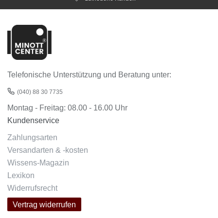
Telefonische Unterstützung und Beratung unter:
(040) 88 30 7735
Montag - Freitag: 08.00 - 16.00 Uhr
Kundenservice
Zahlungsarten
Versandarten & -kosten
Wissens-Magazin
Lexikon
Widerrufsrecht
Vertrag widerrufen