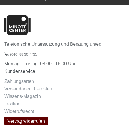
Telefonische Unterstützung und Beratung unter:
(040) 88 30 7735
Montag - Freitag: 08.00 - 16.00 Uhr
Kundenservice
Zahlungsarten
Versandarten & -kosten
Wissens-Magazin
Lexikon
Widerrufsrecht
Vertrag widerrufen