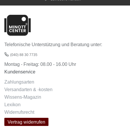
Telefonische Unterstützung und Beratung unter:
(040) 88 30 7735
Montag - Freitag: 08.00 - 16.00 Uhr
Kundenservice
Zahlungsarten
Versandarten & -kosten
Wissens-Magazin
Lexikon
Widerrufsrecht
Vertrag widerrufen