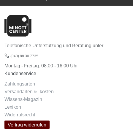
Telefonische Unterstützung und Beratung unter:
(040) 88 30 7735
Montag - Freitag: 08.00 - 16.00 Uhr
Kundenservice
Zahlungsarten
Versandarten & -kosten
Wissens-Magazin
Lexikon
Widerrufsrecht
Vertrag widerrufen