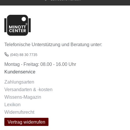
Telefonische Unterstützung und Beratung unter:
(040) 88 30 7735
Montag - Freitag: 08.00 - 16.00 Uhr
Kundenservice
Zahlungsarten
Versandarten & -kosten
Wissens-Magazin
Lexikon
Widerrufsrecht
Vertrag widerrufen