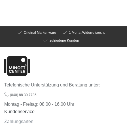
Original Markenware
1 Monat Widerrufsrecht
zufriedene Kunden
Telefonische Unterstützung und Beratung unter:
(040) 88 30 7735
Montag - Freitag: 08.00 - 16.00 Uhr
Kundenservice
Zahlungsarten