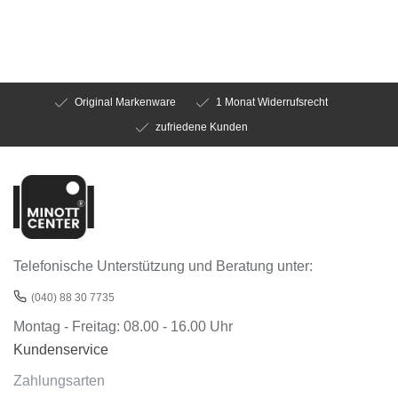
Original Markenware
1 Monat Widerrufsrecht
zufriedene Kunden
Telefonische Unterstützung und Beratung unter:
(040) 88 30 7735
Montag - Freitag: 08.00 - 16.00 Uhr
Kundenservice
Zahlungsarten