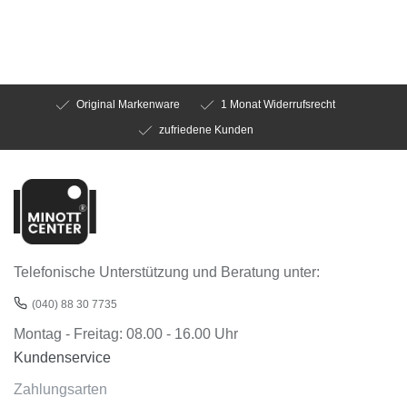
Original Markenware
1 Monat Widerrufsrecht
zufriedene Kunden
Telefonische Unterstützung und Beratung unter:
(040) 88 30 7735
Montag - Freitag: 08.00 - 16.00 Uhr
Kundenservice
Zahlungsarten