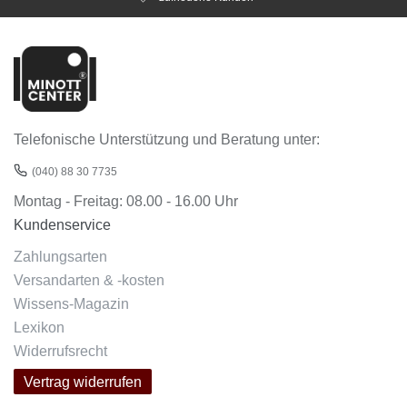
Telefonische Unterstützung und Beratung unter:
(040) 88 30 7735
Montag - Freitag: 08.00 - 16.00 Uhr
Kundenservice
Zahlungsarten
Versandarten & -kosten
Wissens-Magazin
Lexikon
Widerrufsrecht
Vertrag widerrufen