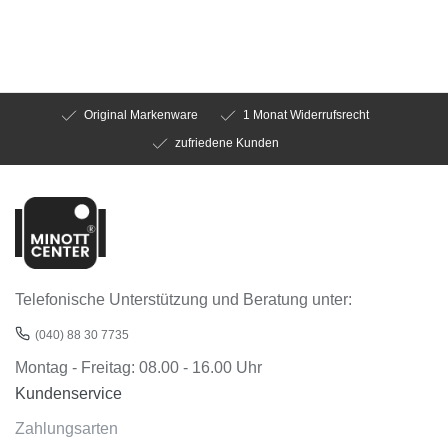
Original Markenware
1 Monat Widerrufsrecht
zufriedene Kunden
Telefonische Unterstützung und Beratung unter:
(040) 88 30 7735
Montag - Freitag: 08.00 - 16.00 Uhr
Kundenservice
Zahlungsarten