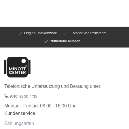
Original Markenware
1 Monat Widerrufsrecht
zufriedene Kunden
Telefonische Unterstützung und Beratung unter:
(040) 88 30 7735
Montag - Freitag: 08.00 - 16.00 Uhr
Kundenservice
Zahlungsarten