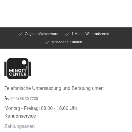
Original Markenware
1 Monat Widerrufsrecht
zufriedene Kunden
Telefonische Unterstützung und Beratung unter:
(040) 88 30 7735
Montag - Freitag: 08.00 - 16.00 Uhr
Kundenservice
Zahlungsarten