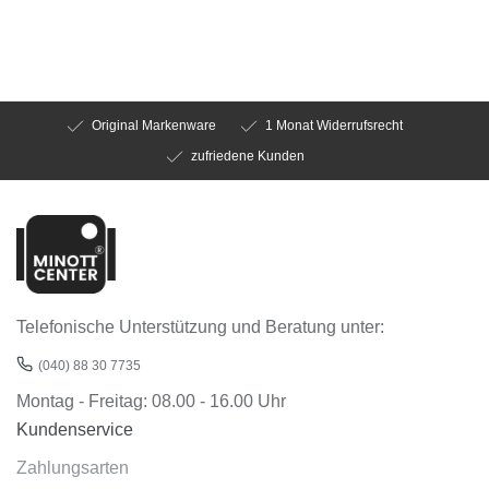
Original Markenware
1 Monat Widerrufsrecht
zufriedene Kunden
Telefonische Unterstützung und Beratung unter:
(040) 88 30 7735
Montag - Freitag: 08.00 - 16.00 Uhr
Kundenservice
Zahlungsarten