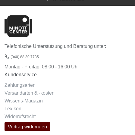
Telefonische Unterstützung und Beratung unter:
(040) 88 30 7735
Montag - Freitag: 08.00 - 16.00 Uhr
Kundenservice
Zahlungsarten
Versandarten & -kosten
Wissens-Magazin
Lexikon
Widerrufsrecht
Vertrag widerrufen