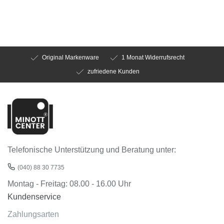
Original Markenware
1 Monat Widerrufsrecht
zufriedene Kunden
Telefonische Unterstützung und Beratung unter:
(040) 88 30 7735
Montag - Freitag: 08.00 - 16.00 Uhr
Kundenservice
Zahlungsarten