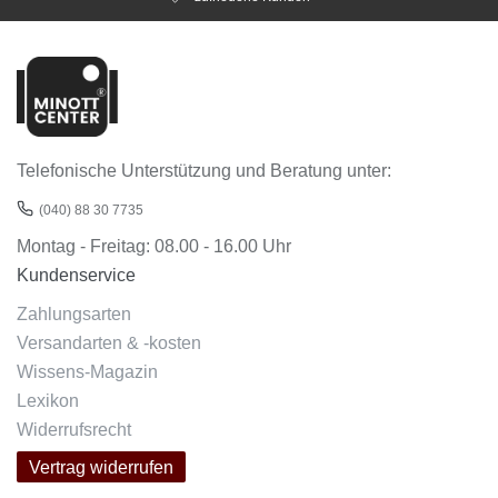
Telefonische Unterstützung und Beratung unter:
(040) 88 30 7735
Montag - Freitag: 08.00 - 16.00 Uhr
Kundenservice
Zahlungsarten
Versandarten & -kosten
Wissens-Magazin
Lexikon
Widerrufsrecht
Vertrag widerrufen