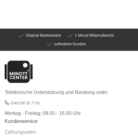
Original Markenware
1 Monat Widerrufsrecht
zufriedene Kunden
Telefonische Unterstützung und Beratung unter:
(040) 88 30 7735
Montag - Freitag: 08.00 - 16.00 Uhr
Kundenservice
Zahlungsarten