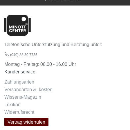
Telefonische Unterstützung und Beratung unter:
(040) 88 30 7735
Montag - Freitag: 08.00 - 16.00 Uhr
Kundenservice
Zahlungsarten
Versandarten & -kosten
Wissens-Magazin
Lexikon
Widerrufsrecht
Vertrag widerrufen