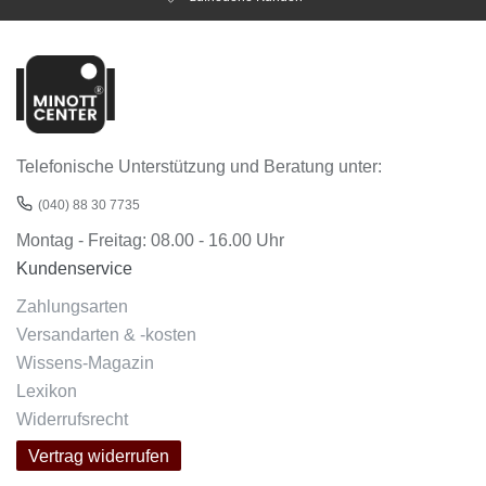
Telefonische Unterstützung und Beratung unter:
(040) 88 30 7735
Montag - Freitag: 08.00 - 16.00 Uhr
Kundenservice
Zahlungsarten
Versandarten & -kosten
Wissens-Magazin
Lexikon
Widerrufsrecht
Vertrag widerrufen