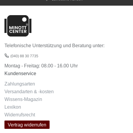
Telefonische Unterstützung und Beratung unter:
(040) 88 30 7735
Montag - Freitag: 08.00 - 16.00 Uhr
Kundenservice
Zahlungsarten
Versandarten & -kosten
Wissens-Magazin
Lexikon
Widerrufsrecht
Vertrag widerrufen