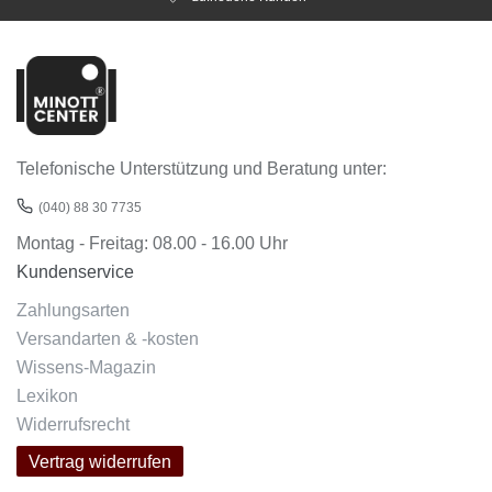
Telefonische Unterstützung und Beratung unter:
(040) 88 30 7735
Montag - Freitag: 08.00 - 16.00 Uhr
Kundenservice
Zahlungsarten
Versandarten & -kosten
Wissens-Magazin
Lexikon
Widerrufsrecht
Vertrag widerrufen