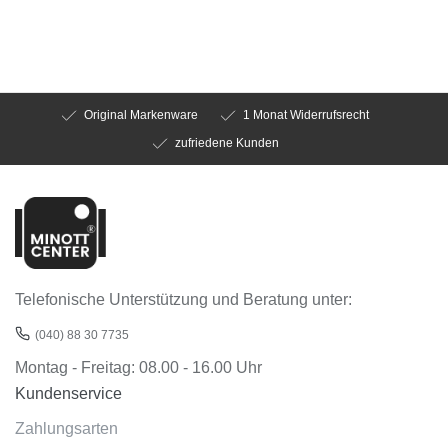
Original Markenware
1 Monat Widerrufsrecht
zufriedene Kunden
Telefonische Unterstützung und Beratung unter:
(040) 88 30 7735
Montag - Freitag: 08.00 - 16.00 Uhr
Kundenservice
Zahlungsarten