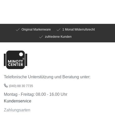
Original Markenware
1 Monat Widerrufsrecht
zufriedene Kunden
Telefonische Unterstützung und Beratung unter:
(040) 88 30 7735
Montag - Freitag: 08.00 - 16.00 Uhr
Kundenservice
Zahlungsarten