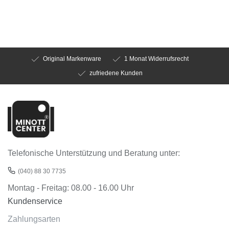
Original Markenware
1 Monat Widerrufsrecht
zufriedene Kunden
Telefonische Unterstützung und Beratung unter:
(040) 88 30 7735
Montag - Freitag: 08.00 - 16.00 Uhr
Kundenservice
Zahlungsarten