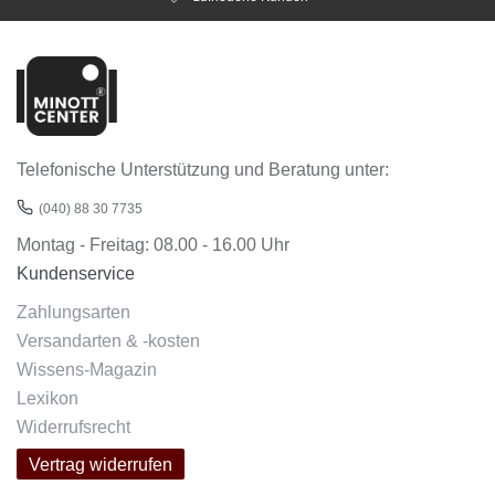
Telefonische Unterstützung und Beratung unter:
(040) 88 30 7735
Montag - Freitag: 08.00 - 16.00 Uhr
Kundenservice
Zahlungsarten
Versandarten & -kosten
Wissens-Magazin
Lexikon
Widerrufsrecht
Vertrag widerrufen