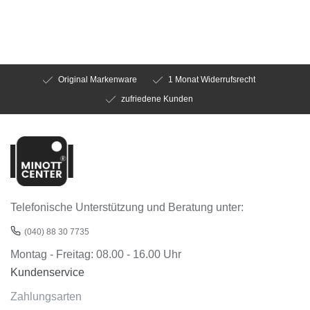
Original Markenware
1 Monat Widerrufsrecht
zufriedene Kunden
Telefonische Unterstützung und Beratung unter:
(040) 88 30 7735
Montag - Freitag: 08.00 - 16.00 Uhr
Kundenservice
Zahlungsarten