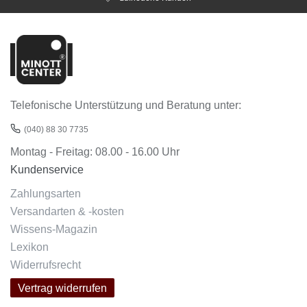
Telefonische Unterstützung und Beratung unter:
(040) 88 30 7735
Montag - Freitag: 08.00 - 16.00 Uhr
Kundenservice
Zahlungsarten
Versandarten & -kosten
Wissens-Magazin
Lexikon
Widerrufsrecht
Vertrag widerrufen